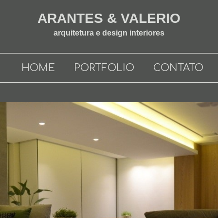
ARANTES & VALERIO​
arquitetura e design interiores
HOME
PORTFOLIO
CONTATO