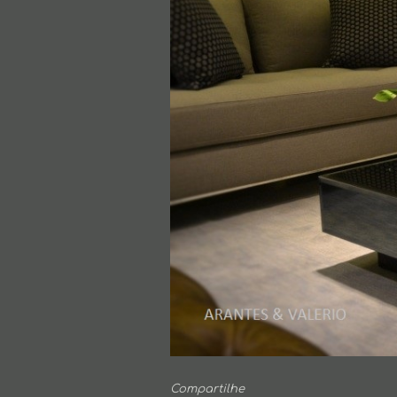
Compartilhe